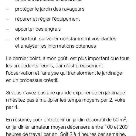
protéger le jardin des ravageurs
réparer et régler l’équipement
apporter des engrais
et surtout, surveiller constamment vos plantes
et analyser les informations obtenues
Le dernier point, à mon goût, est plus important que tous
les précédents réunis, car c’est précisément
l’observation et l’analyse qui transforment le jardinage
en un processus créatif.
Si vous n’avez pas une grande expérience en jardinage,
n’hésitez pas à multiplier les temps moyens par 2, voire
par 4.
2
En résumé, pour entretenir un jardin décoratif de 50 m
,
un jardinier amateur moyen dépensera entre 100 et 200
heures de travail par an. Soit 2 à 4 heures par semaine.