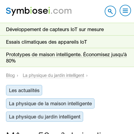
Développement de capteurs IoT sur mesure
Essais climatiques des appareils IoT
Prototypes de maison intelligente. Économisez jusqu'à
80%
Blog
La physique du jardin intelligent
Les actualités
La physique de la maison intelligente
La physique du jardin intelligent