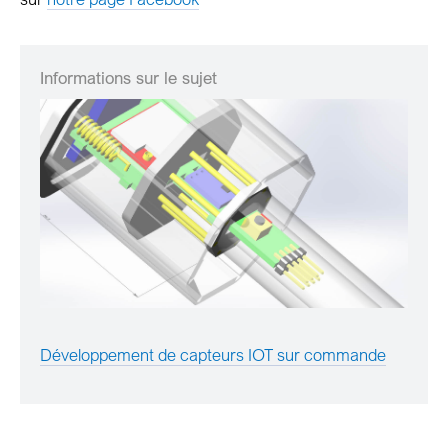
Informations sur le sujet
Développement de capteurs IOT sur commande