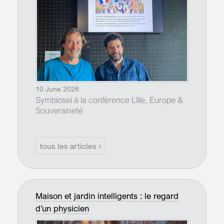
10 June 2026
Symbiosei à la conférence Lille, Europe &
Souveraineté
tous les articles ›
Maison et jardin intelligents : le regard
d’un physicien