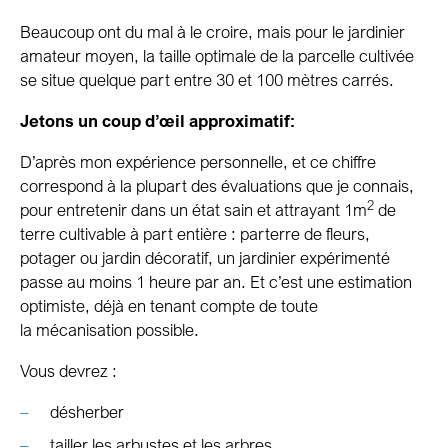
Beaucoup ont du mal à le croire, mais pour le jardinier
amateur moyen, la taille optimale de la parcelle cultivée
se situe quelque part entre 30 et 100 mètres carrés.
Jetons un coup d’œil approximatif:
D’après mon expérience personnelle, et ce chiffre
correspond à la plupart des évaluations que je connais,
2
pour entretenir dans un état sain et attrayant 1m
de
terre cultivable à part entière : parterre de fleurs,
potager ou jardin décoratif, un jardinier expérimenté
passe au moins 1 heure par an. Et c’est une estimation
optimiste, déjà en tenant compte de toute
la mécanisation possible.
Vous devrez :
désherber
tailler les arbustes et les arbres