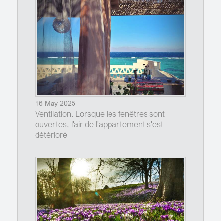
16 May 2025
Ventilation. Lorsque les fenêtres sont
ouvertes, l'air de l'appartement s'est
détérioré