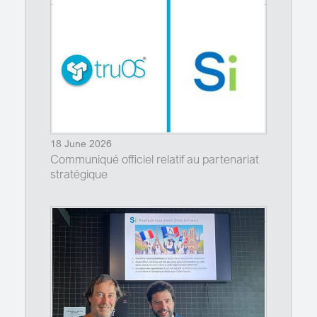
18 June 2026
Communiqué officiel relatif au partenariat
stratégique