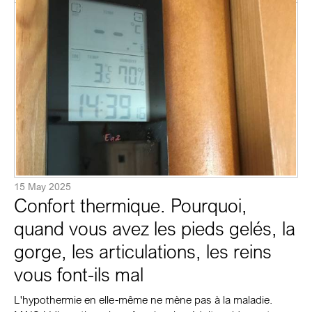
15 May 2025
Confort thermique. Pourquoi,
quand vous avez les pieds gelés, la
gorge, les articulations, les reins
vous font-ils mal
L'hypothermie en elle-même ne mène pas à la maladie.