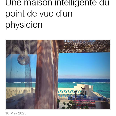
Une maison intelligente du
point de vue d'un
physicien
16 May 2025