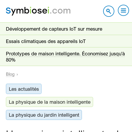
Développement de capteurs IoT sur mesure
Essais climatiques des appareils IoT
Prototypes de maison intelligente. Économisez jusqu'à
80%
Blog
Les actualités
La physique de la maison intelligente
La physique du jardin intelligent