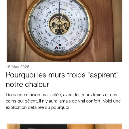
15 May 2025
Pourquoi les murs froids "aspirent"
notre chaleur
Dans une maison mal isolée, avec des murs froids et des
coins qui gèlent, il n'y aura jamais de vrai confort. Voici une
explication détaillée du pourquoi