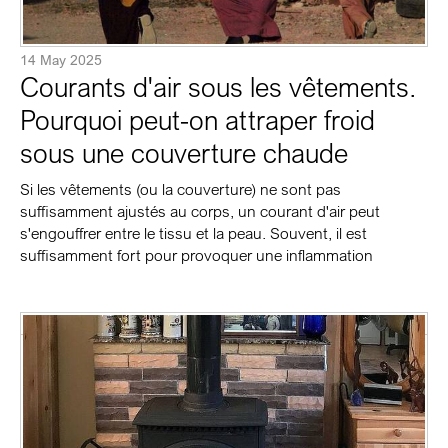
14 May 2025
Courants d'air sous les vêtements.
Pourquoi peut-on attraper froid
sous une couverture chaude
Si les vêtements (ou la couverture) ne sont pas
suffisamment ajustés au corps, un courant d'air peut
s'engouffrer entre le tissu et la peau. Souvent, il est
suffisamment fort pour provoquer une inflammation