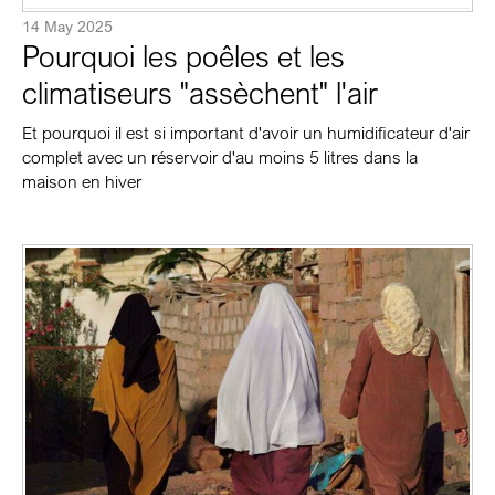
14 May 2025
Pourquoi les poêles et les
climatiseurs "assèchent" l'air
Et pourquoi il est si important d'avoir un humidificateur d'air
complet avec un réservoir d'au moins 5 litres dans la
maison en hiver