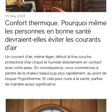
15 May 2025
Confort thermique. Pourquoi même
les personnes en bonne santé
devraient-elles éviter les courants
d'air
Un courant d'air, même léger, détruit la fine couche
protectrice d'air chaud et humide directement en contact
avec votre peau. En conséquence, vous commencez à
perdre de la chaleur beaucoup plus rapidement, au point de
risquer l'hypothermie. Et cela peut nuire à la santé, parfois
de manière assez significative