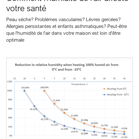
votre santé
Peau sèche? Problèmes vasculaires? Lèvres gercées?
Allergies persistantes et enfants asthmatiques? Peut-être
que l'humidité de l'air dans votre maison est loin d'être
optimale