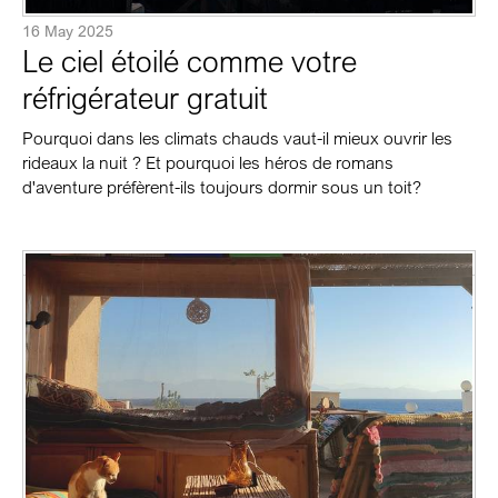
16 May 2025
Le ciel étoilé comme votre
réfrigérateur gratuit
Pourquoi dans les climats chauds vaut-il mieux ouvrir les
rideaux la nuit ? Et pourquoi les héros de romans
d'aventure préfèrent-ils toujours dormir sous un toit?