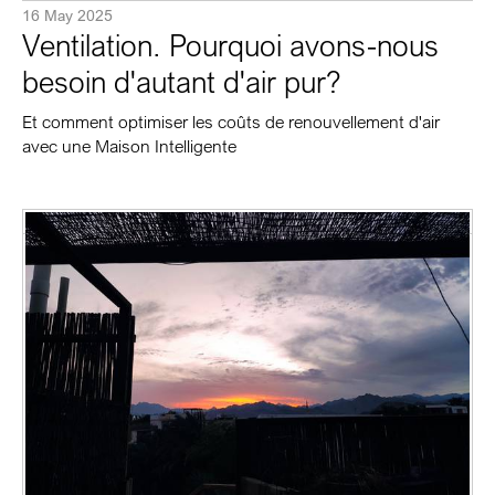
16 May 2025
Ventilation. Pourquoi avons-nous
besoin d'autant d'air pur?
Et comment optimiser les coûts de renouvellement d'air
avec une Maison Intelligente