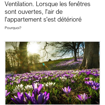
Ventilation. Lorsque les fenêtres
sont ouvertes, l'air de
l'appartement s'est détérioré
Pourquoi?