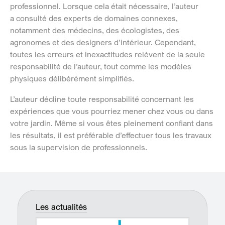
professionnel.
Lorsque cela était nécessaire, l’auteur
a consulté des experts de domaines connexes,
notamment des médecins, des écologistes, des
agronomes et des designers d’intérieur. Cependant,
toutes les erreurs et inexactitudes relèvent de la seule
responsabilité de l’auteur, tout comme les modèles
physiques délibérément simplifiés.
L’auteur décline toute responsabilité concernant les
expériences que vous pourriez mener chez vous ou dans
votre jardin. Même si vous êtes pleinement confiant dans
les résultats, il est préférable d’effectuer tous les travaux
sous la supervision de professionnels.
Les actualités