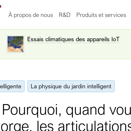
À propos de nous
R&D
Produits et services
Essais climatiques des appareils IoT
elligente
La physique du jardin intelligent
 Pourquoi, quand vo
orge, les articulations