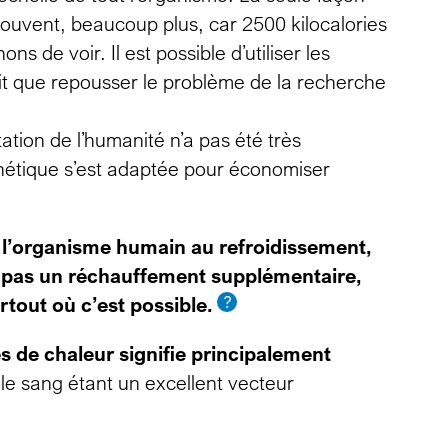
ouvent, beaucoup plus, car 2500 kilocalories
 de voir. Il est possible d’utiliser les
ait que repousser le problème de la recherche
tion de l’humanité n’a pas été très
nétique s’est adaptée pour économiser
de l’organisme humain au refroidissement,
t pas un réchauffement supplémentaire,
tout où c’est possible.
es de chaleur signifie principalement
le sang étant un excellent vecteur