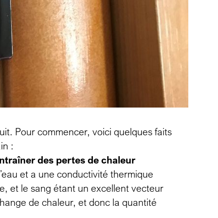
it. Pour commencer, voici quelques faits
in :
ntraîner des pertes de chaleur
eau et a une conductivité thermique
e, et le sang étant un excellent vecteur
hange de chaleur, et donc la quantité