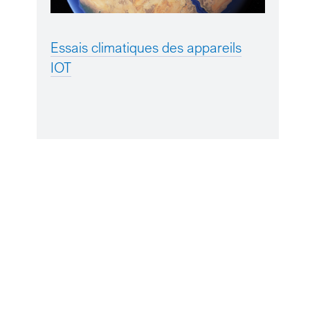
Essais climatiques des appareils
IOT