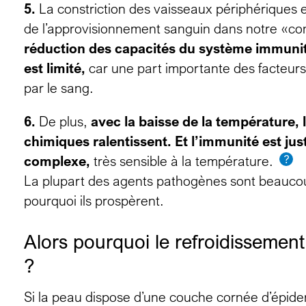
5.
La constriction des vaisseaux périphériques 
de l’approvisionnement sanguin dans notre «co
réduction des capacités du système immunit
est limité,
car une part importante des facteurs
par le sang.
6.
De plus,
avec la baisse de la température, 
chimiques ralentissent. Et l’immunité est j
complexe,
très sensible à la température.
La plupart des agents pathogènes sont beaucoup
pourquoi ils prospèrent.
Alors pourquoi le refroidissement 
?
Si la peau dispose d’une couche cornée d’épide