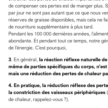
de compenser ces pertes est de manger plus. S
par jour ne sont pas autant que ce que nous venons
réserves de graisse disponibles, mais cela ne f
de nourriture supplémentaire à plus tard.
Pendant les 100 000 dernières années, l’alimenta
abondante. Et pendant tout ce temps, notre gé
de l’énergie. C’est pourquoi,
3
. En général,
la réaction réflexe naturelle 
même de parties spécifiques du corps, n’es
mais une réduction des pertes de chaleur par
4. En pratique, la réduction réflexe des pert
la constriction des vaisseaux périphériques
(
de chaleur, rappelez-vous ?).