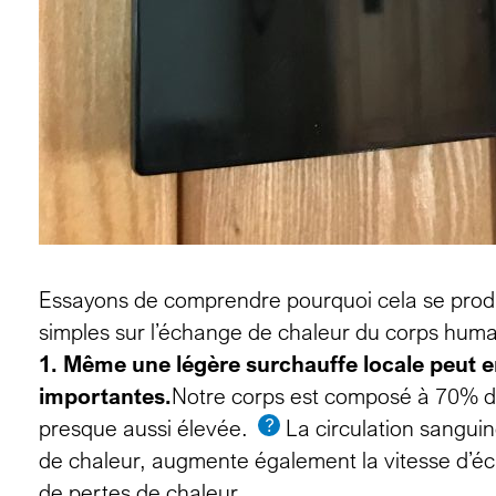
Essayons de comprendre pourquoi cela se produ
simples sur l’échange de chaleur du corps huma
1. Même une légère surchauffe locale peut e
importantes.
Notre corps est composé à 70% d’
presque aussi élevée.
La circulation sanguin
de chaleur, augmente également la vitesse d’éc
de pertes de chaleur.