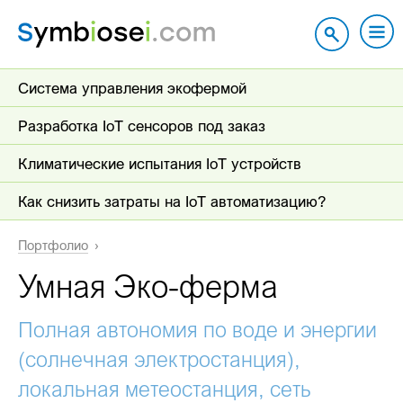
Система управления экофермой
Разработка IoT сенсоров под заказ
Климатические испытания IoT устройств
Как снизить затраты на IoT автоматизацию?
Портфолио
Умная Эко-ферма
Полная автономия по воде и энергии
(солнечная электростанция),
локальная метеостанция, сеть