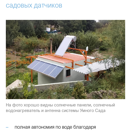
садовых датчиков
На фото хорошо видны солнечные панели, солнечный
водонагреватель и антенна системы Умного Сада
полная автономия по воде благодаря