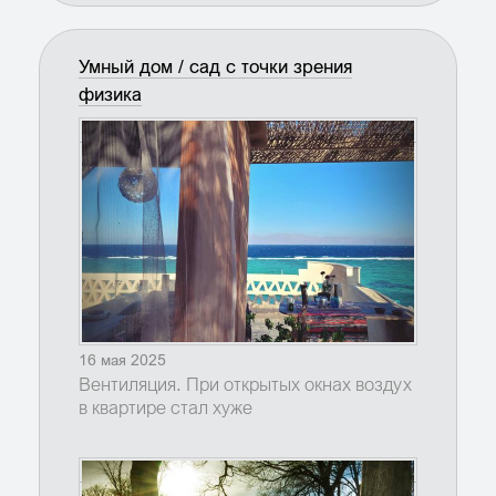
Умный дом / сад с точки зрения
физика
16 мая 2025
Вентиляция. При открытых окнах воздух
в квартире стал хуже