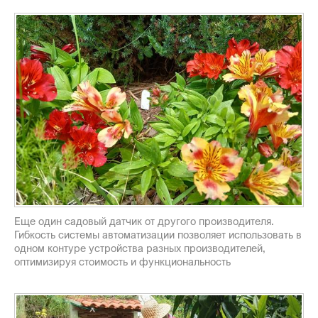
Еще один садовый датчик от другого производителя.
Гибкость системы автоматизации позволяет использовать в
одном контуре устройства разных производителей,
оптимизируя стоимость и функциональность