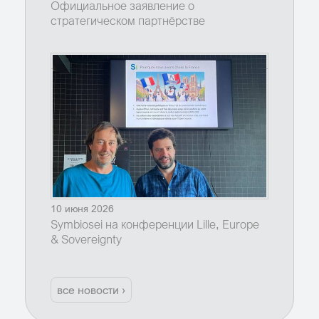
Официальное заявление о
стратегическом партнёрстве
10 июня 2026
Symbiosei на конференции Lille, Europe
& Sovereignty
все новости ›