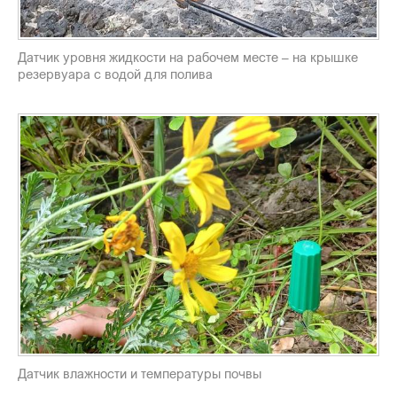
Датчик уровня жидкости на рабочем месте – на крышке
резервуара с водой для полива
Датчик влажности и температуры почвы