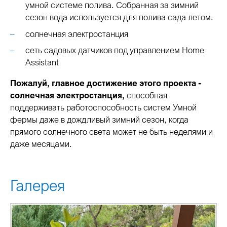
умной системе полива. Собранная за зимний
сезон вода используется для полива сада летом.
солнечная электростанция
сеть садовых датчиков под управлением Home
Assistant
Пожалуй, главное достижение этого проекта -
солнечная электростанция,
способная
поддерживать работоспособность систем Умной
фермы даже в дождливый зимний сезон, когда
прямого солнечного света может не быть неделями и
даже месяцами.
Галерея