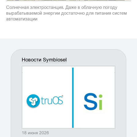
Солнечная электростанция. Даже в облачную погоду
вырабатываемой энергии достаточно для питания систем
автоматизации
Новости SymbioseI
18 июня 2026