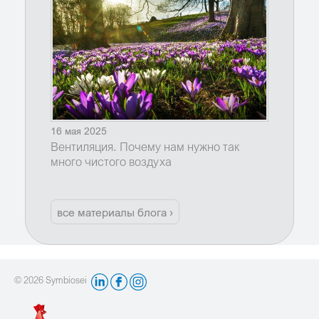
16 мая 2025
Вентиляция. Почему нам нужно так
много чистого воздуха
все материалы блога ›
© 2026 Symbiosei