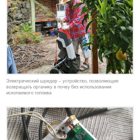
Электрический шредер – устройство, позволяющее
возвращать органику в почву без использования
ископаемого топлива