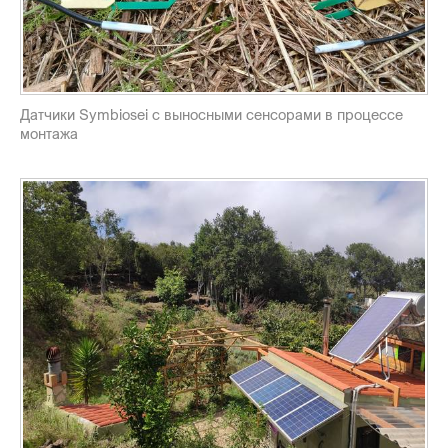
Датчики Symbiosei с выносными сенсорами в процессе
монтажа