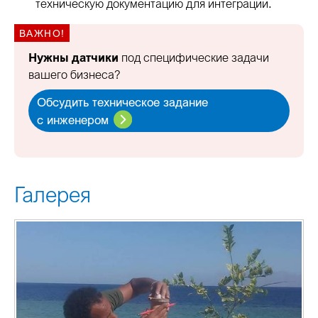
техническую документацию для интеграции.
Нужны датчики
под специфические задачи
вашего бизнеса?
Обсудить техническое задание
с инженером
Галерея