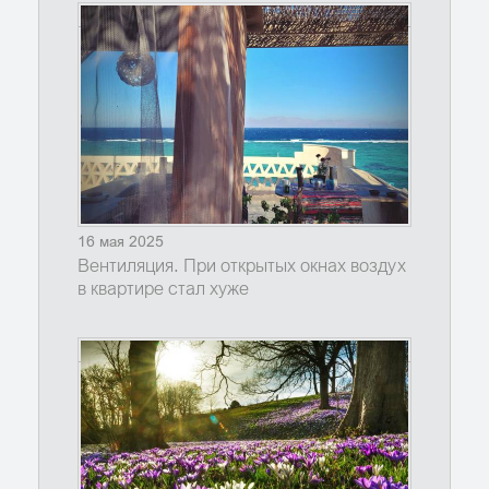
16 мая 2025
Вентиляция. При открытых окнах воздух
в квартире стал хуже