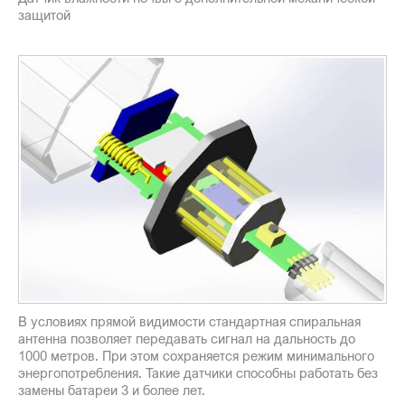
защитой
В условиях прямой видимости стандартная спиральная
антенна позволяет передавать сигнал на дальность до
1000 метров. При этом сохраняется режим минимального
энергопотребления. Такие датчики способны работать без
замены батареи 3 и более лет.