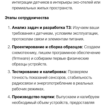
интеграции датчиков в интерьеры эко-отелей или
премиальных жилых пространств.
Этапы сотрудничества
Анализ задач и разработка ТЗ:
Изучаем ваши
требования к датчикам, условиям эксплуатации,
протоколам связи и элементам питания.
Проектирование и сборка образцов:
Создаем
схемотехнику, пишем программное обеспечение
(firmware) и собираем первые физические
образцы устройств.
Тестирование и калибровка:
Проверяем
точность показаний сенсоров, стабильность
радиосвязи и энергопотребление в реальных
рабочих режимах.
Производство партии:
Выпускаем и калибруем
необходимый объем устройств, предоставляя