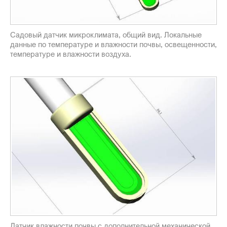
Садовый датчик микроклимата, общий вид. Локальные
данные по температуре и влажности почвы, освещенности,
температуре и влажности воздуха.
Датчик влажности почвы с дополнительной механической