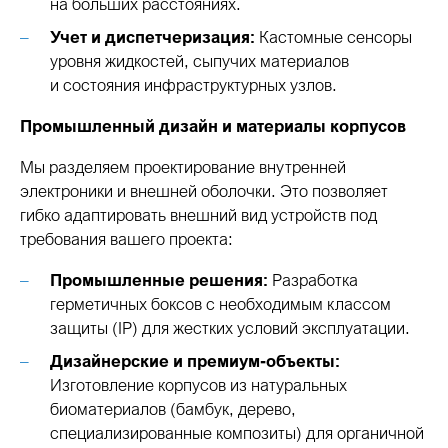
на больших расстояниях.
Учет и диспетчеризация:
Кастомные сенсоры
уровня жидкостей, сыпучих материалов
и состояния инфраструктурных узлов.
Промышленный дизайн и материалы корпусов
Мы разделяем проектирование внутренней
электроники и внешней оболочки. Это позволяет
гибко адаптировать внешний вид устройств под
требования вашего проекта:
Промышленные решения:
Разработка
герметичных боксов с необходимым классом
защиты (IP) для жестких условий эксплуатации.
Дизайнерские и премиум-объекты:
Изготовление корпусов из натуральных
биоматериалов (бамбук, дерево,
специализированные композиты) для органичной