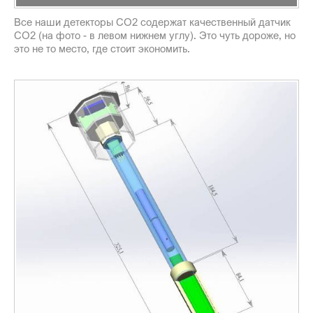
Все наши детекторы CO2 содержат качественный датчик
CO2 (на фото - в левом нижнем углу). Это чуть дороже, но
это не то место, где стоит экономить.