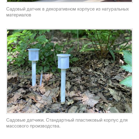
Садовый датчик в декоративном корпусе из натуральных
материалов
Садовые датчики. Стандартный пластиковый корпус для
массового производства.