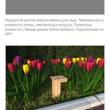
Недорогой датчик микроклимата для сада. Температура и
влажность почвы, температура воздуха. Полностью
совмести с Умным домом Home Assistant. Подключение по
WiFi