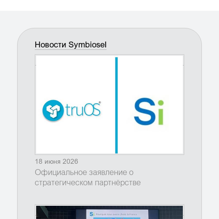
Новости SymbioseI
18 июня 2026
Официальное заявление о
стратегическом партнёрстве