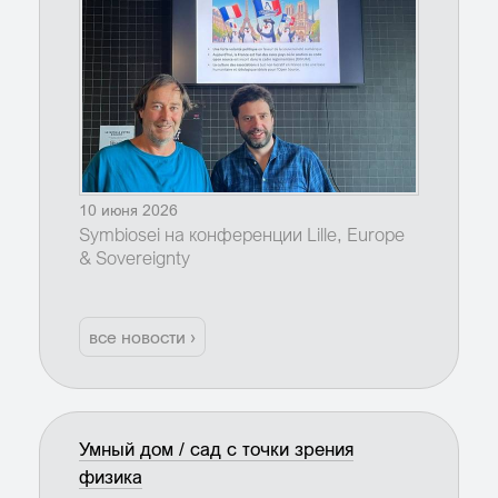
10 июня 2026
Symbiosei на конференции Lille, Europe
& Sovereignty
все новости ›
Умный дом / сад с точки зрения
физика