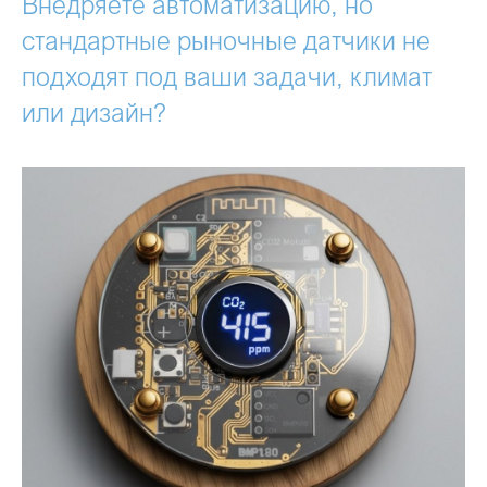
Внедряете автоматизацию, но
стандартные рыночные датчики не
подходят под ваши задачи, климат
или дизайн?