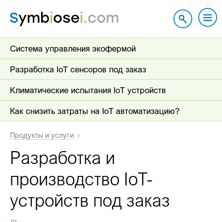
Система управления экофермой
Разработка IoT сенсоров под заказ
Климатические испытания IoT устройств
Как снизить затраты на IoT автоматизацию?
Продукты и услуги
Разработка и
производство IoT-
устройств под заказ