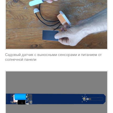
Садовый датчик с выносными сенсорами и питанием от
солнечной панели