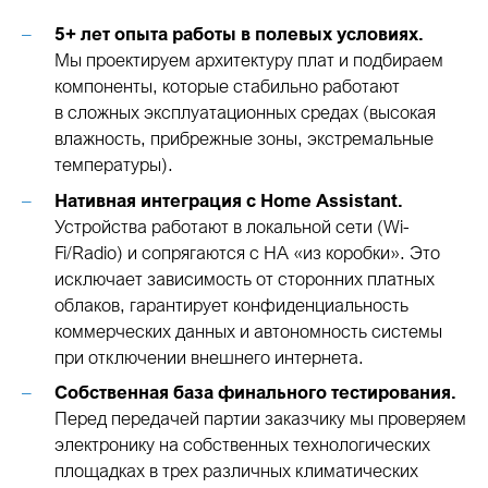
5+ лет опыта работы в полевых условиях.
Мы проектируем архитектуру плат и подбираем
компоненты, которые стабильно работают
в сложных эксплуатационных средах (высокая
влажность, прибрежные зоны, экстремальные
температуры).
Нативная интеграция с Home Assistant.
Устройства работают в локальной сети (Wi-
Fi/Radio) и сопрягаются с HA «из коробки». Это
исключает зависимость от сторонних платных
облаков, гарантирует конфиденциальность
коммерческих данных и автономность системы
при отключении внешнего интернета.
Собственная база финального тестирования.
Перед передачей партии заказчику мы проверяем
электронику на собственных технологических
площадках в трех различных климатических